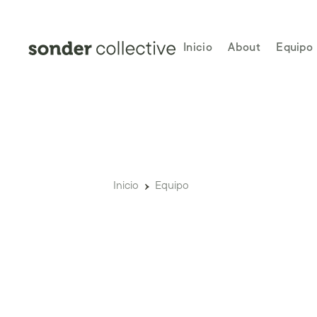
Inicio
About
Equipo
Inicio
Equipo