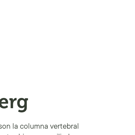
erg
son la columna vertebral